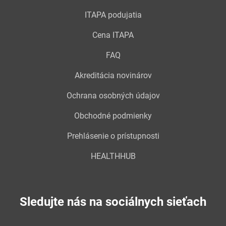
ITAPA podujatia
Cena ITAPA
FAQ
Akreditácia novinárov
Ochrana osobných údajov
Obchodné podmienky
Prehlásenie o prístupnosti
HEALTHHUB
Sledujte nás na sociálnych sieťach