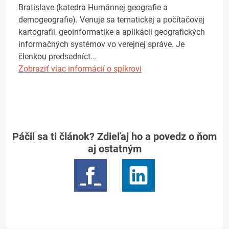
Bratislave (katedra Humánnej geografie a
demogeografie). Venuje sa tematickej a počítačovej
kartografii, geoinformatike a aplikácii geografických
informačných systémov vo verejnej správe. Je
členkou predsedníct…
Zobraziť viac informácií o spíkrovi
Páčil sa ti článok? Zdieľaj ho a povedz o ňom
aj ostatným