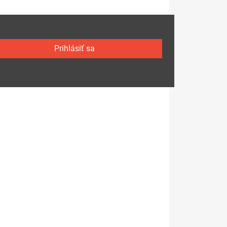
Prihlásiť sa