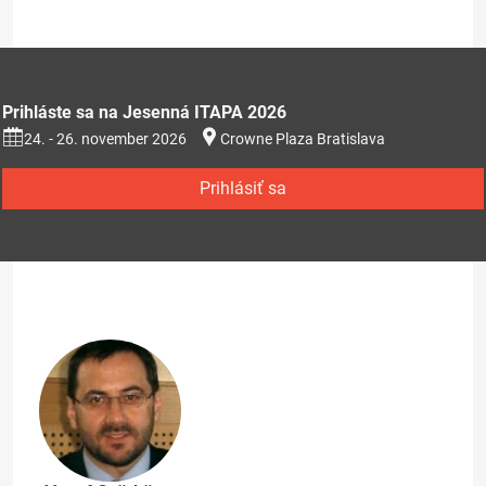
Prihláste sa na Jesenná ITAPA 2026
24. - 26. november 2026
Crowne Plaza Bratislava
Prihlásiť sa