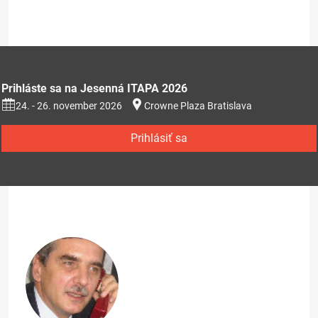
Prihláste sa na Jesenná ITAPA 2026
24. - 26. november 2026
Crowne Plaza Bratislava
Prihlásiť sa