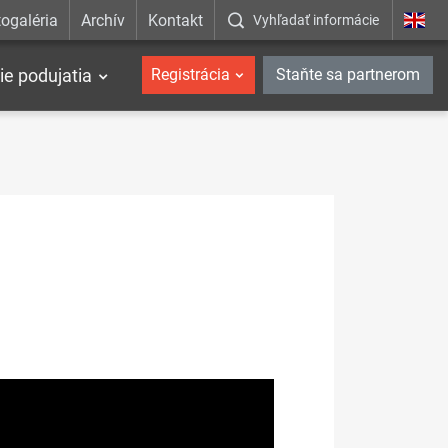
ogaléria
Archív
Kontakt
Vyhľadať informácie
ie podujatia
Registrácia
Staňte sa partnerom