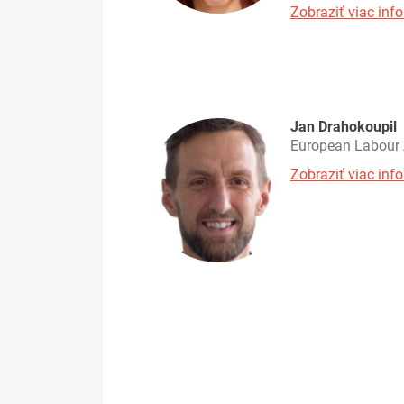
Zobraziť viac info
Jan Drahokoupil
European Labour 
Zobraziť viac info