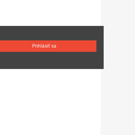
Prihlásiť sa