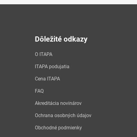
Dôležité odkazy
O ITAPA
ITAPA podujatia
Cena ITAPA
FAQ
Akreditácia novinárov
Ochrana osobných údajov
Obchodné podmienky