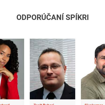
ODPORÚČANÍ SPÍKRI