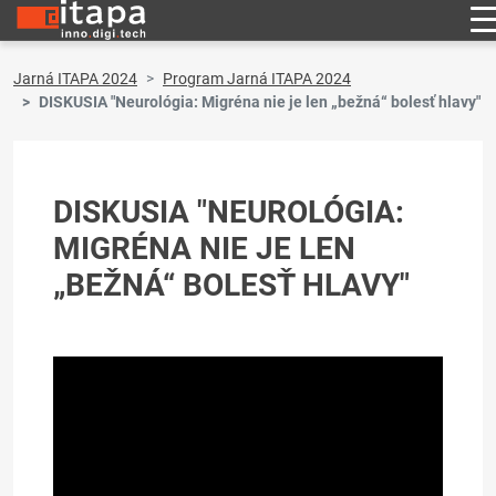
Jarná ITAPA 2024
Program Jarná ITAPA 2024
DISKUSIA "Neurológia: Migréna nie je len „bežná“ bolesť hlavy"
DISKUSIA "NEUROLÓGIA:
MIGRÉNA NIE JE LEN
„BEŽNÁ“ BOLESŤ HLAVY"