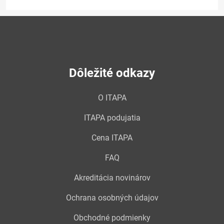
Dôležité odkazy
O ITAPA
ITAPA podujatia
Cena ITAPA
FAQ
Akreditácia novinárov
Ochrana osobných údajov
Obchodné podmienky