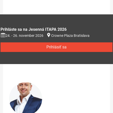
Prihláste sa na Jesenná ITAPA 2026
24. - 26. november 2026
Crowne Plaza Bratislava
Prihlásiť sa