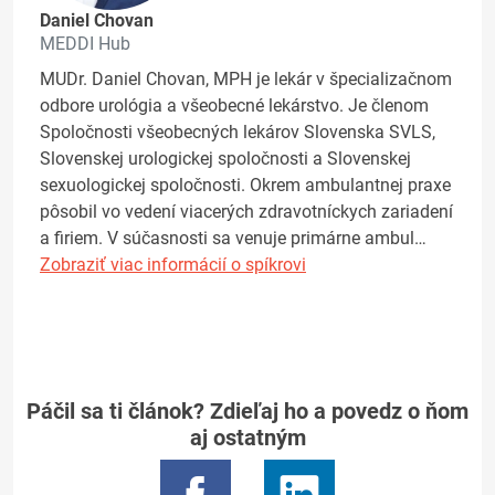
Daniel Chovan
MEDDI Hub
MUDr. Daniel Chovan, MPH je lekár v špecializačnom
odbore urológia a všeobecné lekárstvo. Je členom
Spoločnosti všeobecných lekárov Slovenska SVLS,
Slovenskej urologickej spoločnosti a Slovenskej
sexuologickej spoločnosti. Okrem ambulantnej praxe
pôsobil vo vedení viacerých zdravotníckych zariadení
a firiem. V súčasnosti sa venuje primárne ambul…
Zobraziť viac informácií o spíkrovi
Páčil sa ti článok? Zdieľaj ho a povedz o ňom
aj ostatným