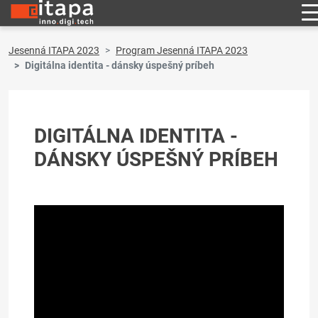
Jesenná ITAPA 2023
Program Jesenná ITAPA 2023
Digitálna identita - dánsky úspešný príbeh
DIGITÁLNA IDENTITA -
DÁNSKY ÚSPEŠNÝ PRÍBEH