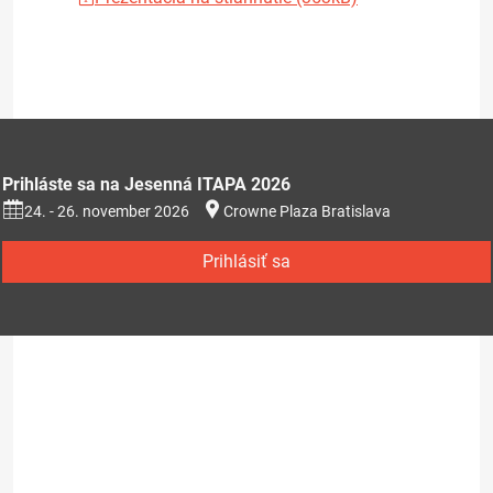
Prihláste sa na Jesenná ITAPA 2026
24. - 26. november 2026
Crowne Plaza Bratislava
Prihlásiť sa