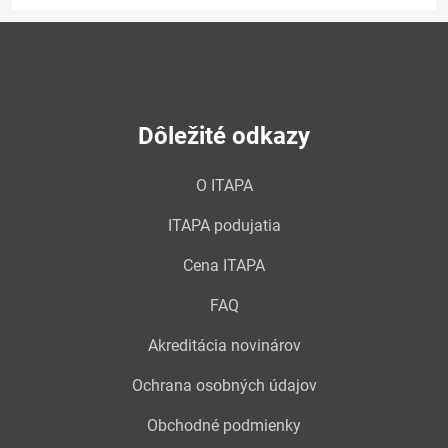
Dôležité odkazy
O ITAPA
ITAPA podujatia
Cena ITAPA
FAQ
Akreditácia novinárov
Ochrana osobných údajov
Obchodné podmienky