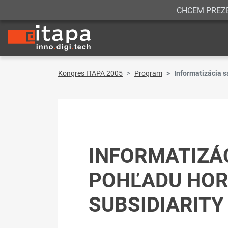
CHCEM PREZ
Kongres ITAPA 2005
Program
Informatizácia s
INFORMATIZÁ
POHĽADU HOR
SUBSIDIARITY