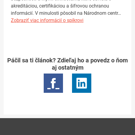
akreditáciou, certifikáciou a šifrovou ochranou
informácií. V minulosti pôsobil na Národnom centr…
Zobraziť viac informácií o spíkrovi
Páčil sa ti článok? Zdieľaj ho a povedz o ňom
aj ostatným