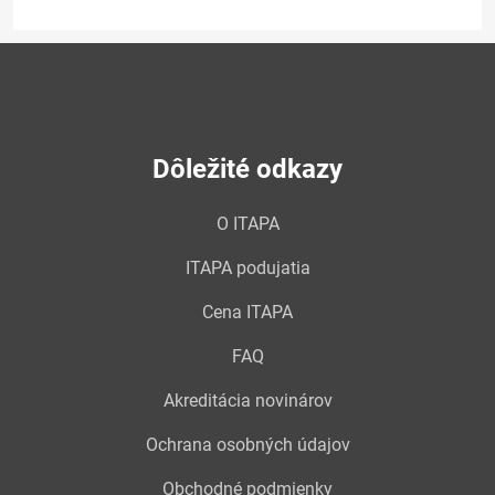
Dôležité odkazy
O ITAPA
ITAPA podujatia
Cena ITAPA
FAQ
Akreditácia novinárov
Ochrana osobných údajov
Obchodné podmienky