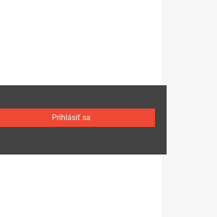
Prihlásiť sa