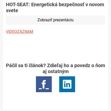
HOT-SEAT: Energetická bezpečnosť v novom
svete
Zobraziť prezentáciu
VIDEOZÁZNAM
Páčil sa ti článok? Zdieľaj ho a povedz o ňom
aj ostatným