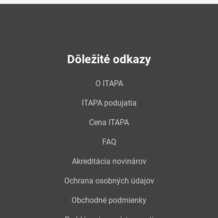
Dôležité odkazy
O ITAPA
ITAPA podujatia
Cena ITAPA
FAQ
Akreditácia novinárov
Ochrana osobných údajov
Obchodné podmienky