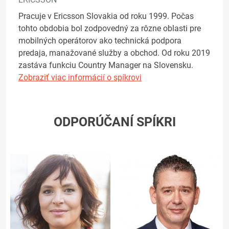
Pracuje v Ericsson Slovakia od roku 1999. Počas
tohto obdobia bol zodpovedný za rôzne oblasti pre
mobilných operátorov ako technická podpora
predaja, manažované služby a obchod. Od roku 2019
zastáva funkciu Country Manager na Slovensku.
Zobraziť viac informácií o spíkrovi
ODPORÚČANÍ SPÍKRI