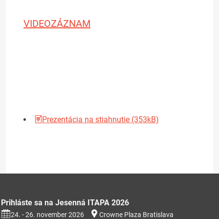
VIDEOZÁZNAM
Prezentácia na stiahnutie (353kB)
Prihláste sa na Jesenná ITAPA 2026
24. - 26. november 2026
Crowne Plaza Bratislava