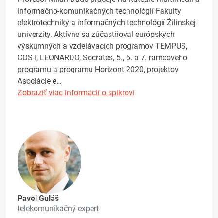
informačno-komunikačných technológií Fakulty
elektrotechniky a informačných technológií Žilinskej
univerzity. Aktívne sa zúčastňoval európskych
výskumných a vzdelávacích programov TEMPUS,
COST, LEONARDO, Socrates, 5., 6. a 7. rámcového
programu a programu Horizont 2020, projektov
Asociácie e…
Zobraziť viac informácií o spíkrovi
Pavel Guláš
telekomunikačný expert