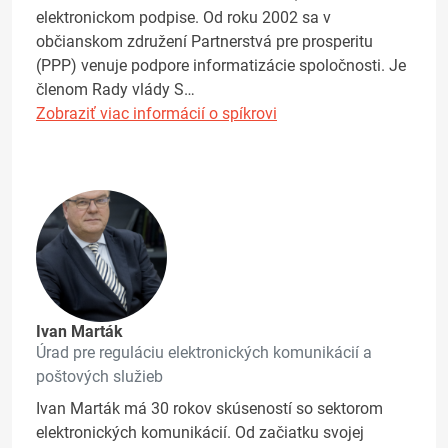
elektronickom podpise. Od roku 2002 sa v
občianskom združení Partnerstvá pre prosperitu
(PPP) venuje podpore informatizácie spoločnosti. Je
členom Rady vlády S…
Zobraziť viac informácií o spíkrovi
Ivan Marták
Úrad pre reguláciu elektronických komunikácií a
poštových služieb
Ivan Marták má 30 rokov skúseností so sektorom
elektronických komunikácií. Od začiatku svojej