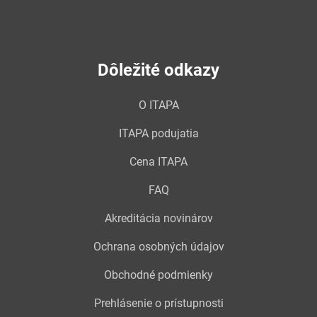
Dôležité odkazy
O ITAPA
ITAPA podujatia
Cena ITAPA
FAQ
Akreditácia novinárov
Ochrana osobných údajov
Obchodné podmienky
Prehlásenie o prístupnosti