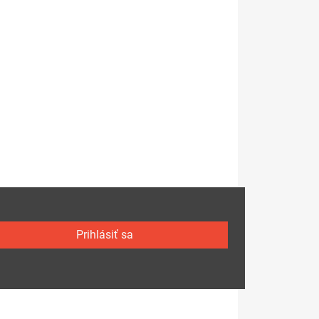
Prihlásiť sa