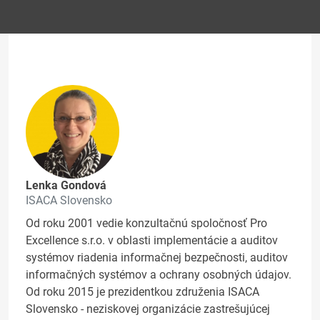
Lenka Gondová
ISACA Slovensko
Od roku 2001 vedie konzultačnú spoločnosť Pro
Excellence s.r.o. v oblasti implementácie a auditov
systémov riadenia informačnej bezpečnosti, auditov
informačných systémov a ochrany osobných údajov.
Od roku 2015 je prezidentkou združenia ISACA
Slovensko - neziskovej organizácie zastrešujúcej