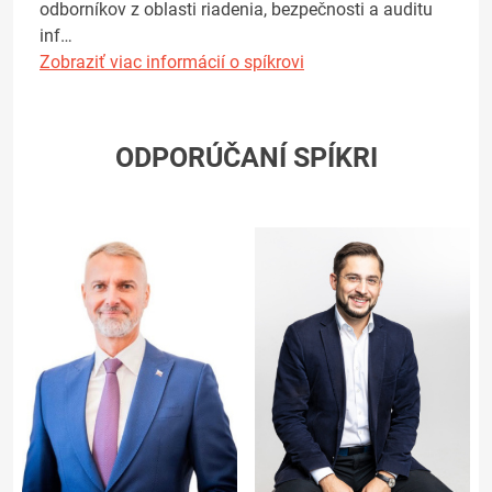
odborníkov z oblasti riadenia, bezpečnosti a auditu
inf…
Zobraziť viac informácií o spíkrovi
ODPORÚČANÍ SPÍKRI