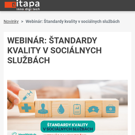
Novinky
Webinár: Štandardy kvality v sociálnych službách
WEBINÁR: ŠTANDARDY
KVALITY V SOCIÁLNYCH
SLUŽBÁCH