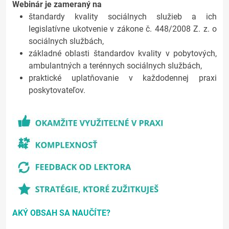
Webinár je zameraný na
štandardy kvality sociálnych služieb a ich
legislatívne ukotvenie v zákone č. 448/2008 Z. z. o
sociálnych službách,
základné oblasti štandardov kvality v pobytových,
ambulantných a terénnych sociálnych službách,
praktické uplatňovanie v každodennej praxi
poskytovateľov.
AKÝ OBSAH SA NAUČÍTE?