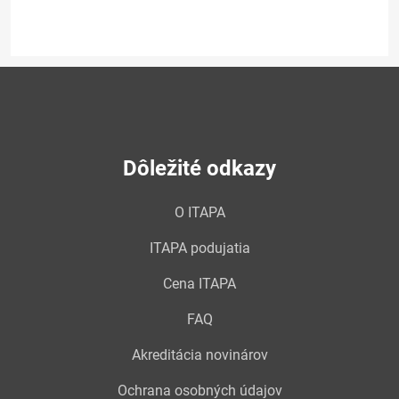
Dôležité odkazy
O ITAPA
ITAPA podujatia
Cena ITAPA
FAQ
Akreditácia novinárov
Ochrana osobných údajov