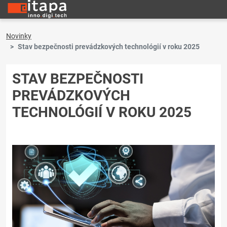
Novinky
Stav bezpečnosti prevádzkových technológií v roku 2025
STAV BEZPEČNOSTI
PREVÁDZKOVÝCH
TECHNOLÓGIÍ V ROKU 2025