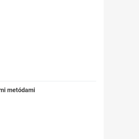
ými metódami