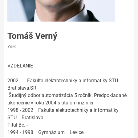
Tomáš Verný
Ynet
VZDELANIE
2002 - Fakulta elektrotechniky a informatiky STU
Bratislava,SR
Študijný odbor automatizácia 5 ročník. Predpokladané
ukončenie v roku 2004 s titulom inžinier.
1998 - 2002 Fakulta elektrotechniky a informatiky
STU Bratislava
Titul Bc. -
1994 - 1998 Gymnázium Levice