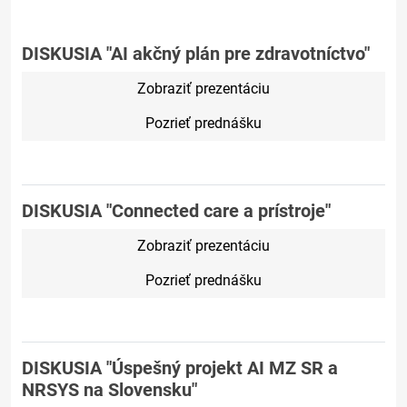
DISKUSIA "AI akčný plán pre zdravotníctvo"
Zobraziť prezentáciu
Pozrieť prednášku
DISKUSIA "Connected care a prístroje"
Zobraziť prezentáciu
Pozrieť prednášku
DISKUSIA "Úspešný projekt AI MZ SR a
NRSYS na Slovensku"