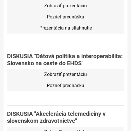
Zobraziť prezentáciu
Pozrieť prednášku
Prezentácia na stiahnutie
DISKUSIA "Dátová politika a interoperabilita:
Slovensko na ceste do EHDS"
Zobraziť prezentáciu
Pozrieť prednášku
DISKUSIA "Akcelerácia telemedicíny v
slovenskom zdravotníctve"