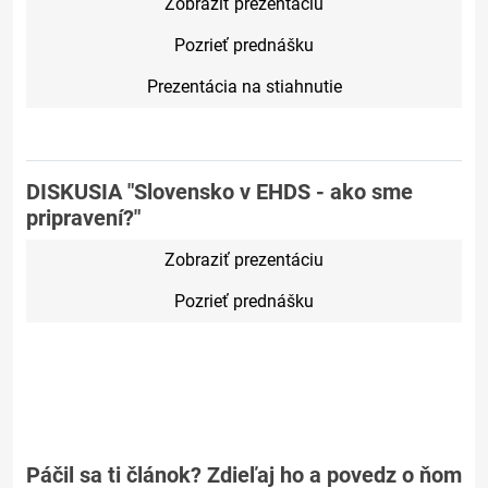
Zobraziť prezentáciu
Pozrieť prednášku
Prezentácia na stiahnutie
DISKUSIA "Slovensko v EHDS - ako sme
pripravení?"
Zobraziť prezentáciu
Pozrieť prednášku
Páčil sa ti článok? Zdieľaj ho a povedz o ňom