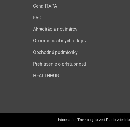
Cena ITAPA
FAQ
Akreditácia novinárov
Ochrana osobných údajov
Obchodné podmienky
Prehlásenie o prístupnosti
HEALTHHUB
Information Technologies And Public Adminis