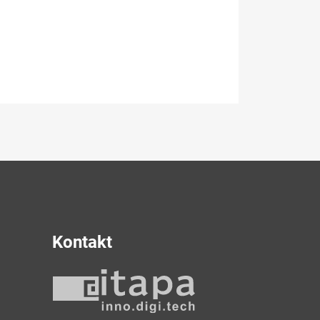
Kontakt
y