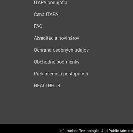
ITAPA podujatia
Cena ITAPA
FAQ
Akreditácia novinárov
Ochrana osobných údajov
Obchodné podmienky
Prehlásenie o prístupnosti
HEALTHHUB
Information Technologies And Public Adminis