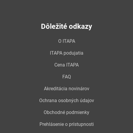
Dôležité odkazy
O ITAPA
ITAPA podujatia
Cena ITAPA
FAQ
Akreditácia novinárov
Ochrana osobných údajov
Obchodné podmienky
Prehlásenie o prístupnosti