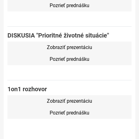
Pozrieť prednášku
DISKUSIA "Prioritné životné situácie"
Zobraziť prezentáciu
Pozrieť prednášku
1on1 rozhovor
Zobraziť prezentáciu
Pozrieť prednášku