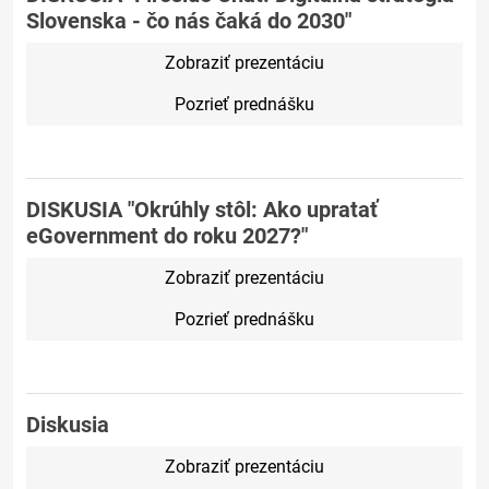
Slovenska - čo nás čaká do 2030"
Zobraziť prezentáciu
Pozrieť prednášku
DISKUSIA "Okrúhly stôl: Ako upratať
eGovernment do roku 2027?"
Zobraziť prezentáciu
Pozrieť prednášku
Diskusia
Zobraziť prezentáciu