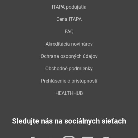
ITAPA podujatia
Cena ITAPA
FAQ
Akreditácia novinárov
Ochrana osobných údajov
Obchodné podmienky
Prehlásenie o prístupnosti
HEALTHHUB
Sledujte nás na sociálnych sieťach