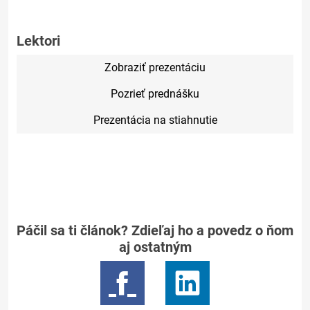
Lektori
Zobraziť prezentáciu
Pozrieť prednášku
Prezentácia na stiahnutie
Páčil sa ti článok? Zdieľaj ho a povedz o ňom
aj ostatným