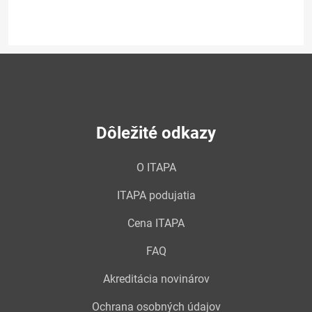
Dôležité odkazy
O ITAPA
ITAPA podujatia
Cena ITAPA
FAQ
Akreditácia novinárov
Ochrana osobných údajov