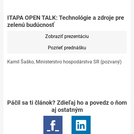
ITAPA OPEN TALK: Technológie a zdroje pre
zelenú budúcnosť
Zobraziť prezentáciu
Pozrieť prednášku
Kamil Šaško, Ministerstvo hospodárstva SR (pozvaný)
Páčil sa ti článok? Zdieľaj ho a povedz o ňom
aj ostatným