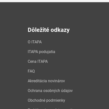
Dôležité odkazy
O ITAPA
ITAPA podujatia
Cena ITAPA
FAQ
Akreditácia novinárov
Ochrana osobných údajov
Obchodné podmienky