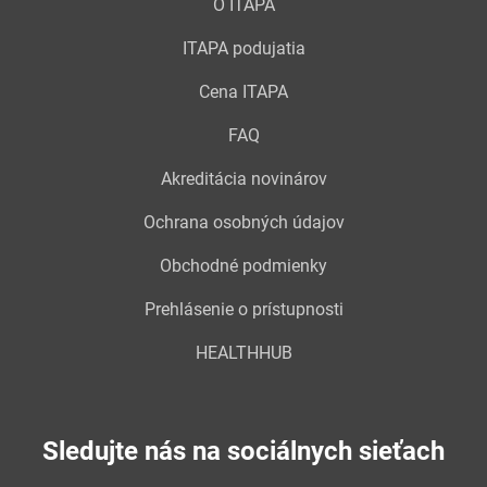
O ITAPA
ITAPA podujatia
Cena ITAPA
FAQ
Akreditácia novinárov
Ochrana osobných údajov
Obchodné podmienky
Prehlásenie o prístupnosti
HEALTHHUB
Sledujte nás na sociálnych sieťach