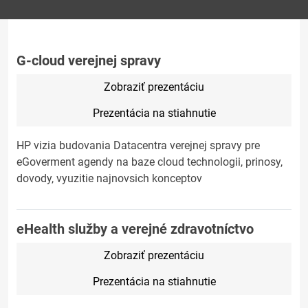
G-cloud verejnej spravy
Zobraziť prezentáciu
Prezentácia na stiahnutie
HP vizia budovania Datacentra verejnej spravy pre
eGoverment agendy na baze cloud technologii, prinosy,
dovody, vyuzitie najnovsich konceptov
eHealth služby a verejné zdravotníctvo
Zobraziť prezentáciu
Prezentácia na stiahnutie