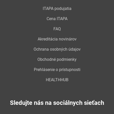
ITAPA podujatia
Cena ITAPA
FAQ
Akreditácia novinárov
Ochrana osobných údajov
Obchodné podmienky
Prehlásenie o prístupnosti
HEALTHHUB
Sledujte nás na sociálnych sieťach