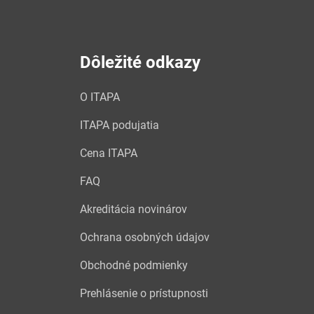
Dôležité odkazy
O ITAPA
ITAPA podujatia
Cena ITAPA
FAQ
Akreditácia novinárov
Ochrana osobných údajov
Obchodné podmienky
Prehlásenie o prístupnosti