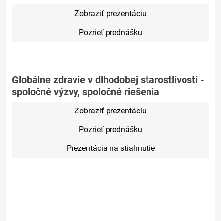
Zobraziť prezentáciu
Pozrieť prednášku
Globálne zdravie v dlhodobej starostlivosti -
spoločné výzvy, spoločné riešenia
Zobraziť prezentáciu
Pozrieť prednášku
Prezentácia na stiahnutie