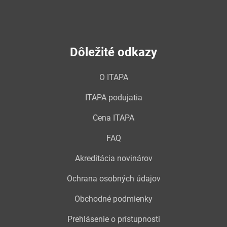
Dôležité odkazy
O ITAPA
ITAPA podujatia
Cena ITAPA
FAQ
Akreditácia novinárov
Ochrana osobných údajov
Obchodné podmienky
Prehlásenie o prístupnosti