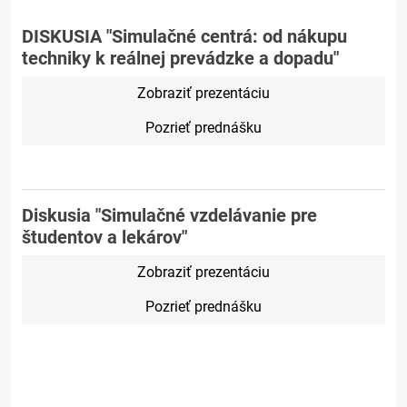
DISKUSIA "Simulačné centrá: od nákupu
techniky k reálnej prevádzke a dopadu"
Zobraziť prezentáciu
Pozrieť prednášku
Diskusia "Simulačné vzdelávanie pre
študentov a lekárov"
Zobraziť prezentáciu
Pozrieť prednášku