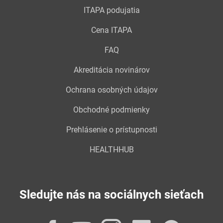
ITAPA podujatia
Cena ITAPA
FAQ
Akreditácia novinárov
Ochrana osobných údajov
Obchodné podmienky
Prehlásenie o prístupnosti
HEALTHHUB
Sledujte nás na sociálnych sieťach