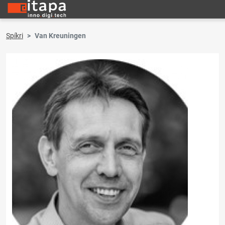
Spíkri
Van Kreuningen