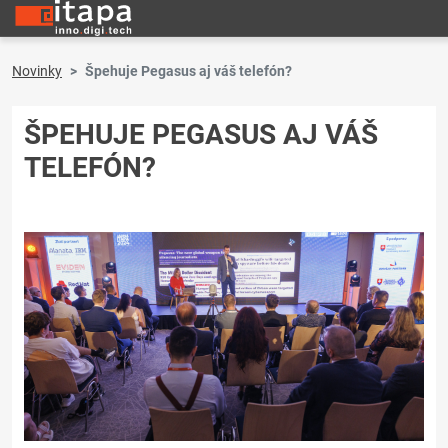
Novinky
Špehuje Pegasus aj váš telefón?
ŠPEHUJE PEGASUS AJ VÁŠ
TELEFÓN?