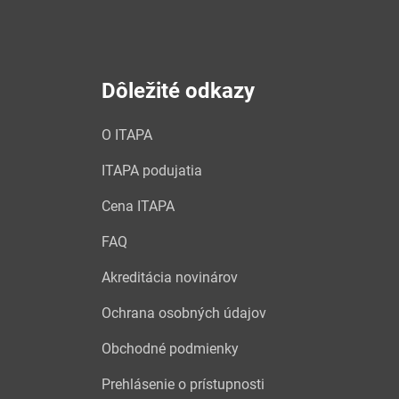
Dôležité odkazy
O ITAPA
ITAPA podujatia
Cena ITAPA
FAQ
Akreditácia novinárov
Ochrana osobných údajov
Obchodné podmienky
Prehlásenie o prístupnosti