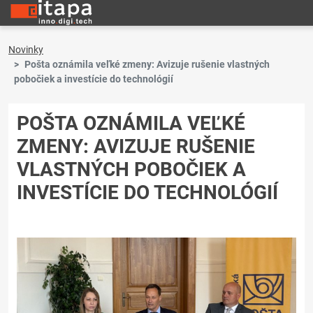
Novinky
Pošta oznámila veľké zmeny: Avizuje rušenie vlastných
pobočiek a investície do technológií
POŠTA OZNÁMILA VEĽKÉ
ZMENY: AVIZUJE RUŠENIE
VLASTNÝCH POBOČIEK A
INVESTÍCIE DO TECHNOLÓGIÍ