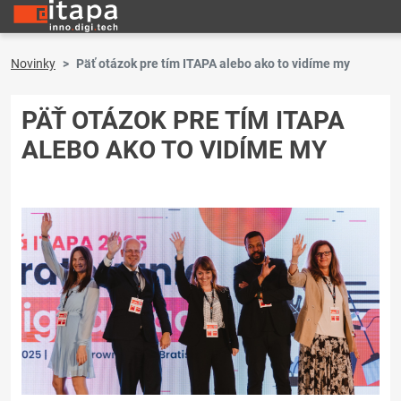
Novinky
Päť otázok pre tím ITAPA alebo ako to vidíme my
PÄŤ OTÁZOK PRE TÍM ITAPA
ALEBO AKO TO VIDÍME MY