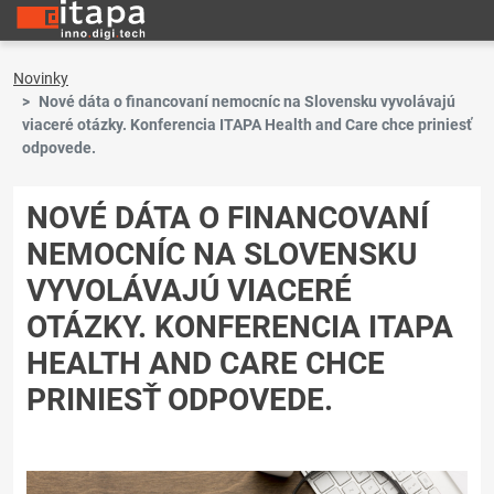
Novinky
Nové dáta o financovaní nemocníc na Slovensku vyvolávajú
viaceré otázky. Konferencia ITAPA Health and Care chce priniesť
odpovede.
NOVÉ DÁTA O FINANCOVANÍ
NEMOCNÍC NA SLOVENSKU
VYVOLÁVAJÚ VIACERÉ
OTÁZKY. KONFERENCIA ITAPA
HEALTH AND CARE CHCE
PRINIESŤ ODPOVEDE.