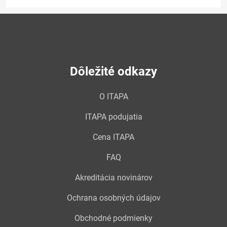
Dôležité odkazy
O ITAPA
ITAPA podujatia
Cena ITAPA
FAQ
Akreditácia novinárov
Ochrana osobných údajov
Obchodné podmienky