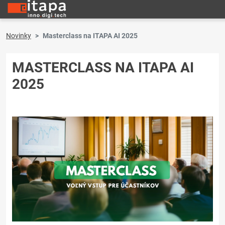
Novinky
Masterclass na ITAPA AI 2025
MASTERCLASS NA ITAPA AI
2025