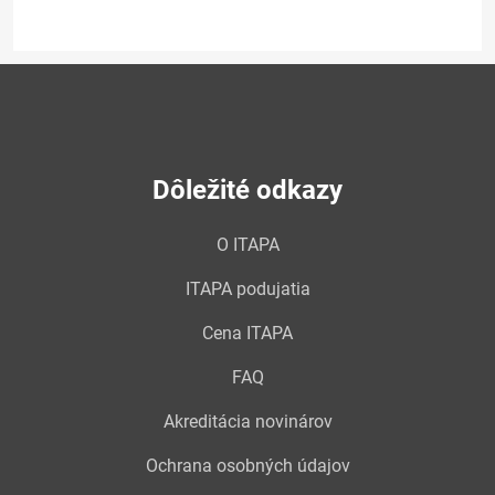
Dôležité odkazy
O ITAPA
ITAPA podujatia
Cena ITAPA
FAQ
Akreditácia novinárov
Ochrana osobných údajov