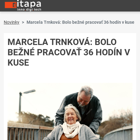
Novinky
Marcela Trnková: Bolo bežné pracovať 36 hodín v kuse
MARCELA TRNKOVÁ: BOLO
BEŽNÉ PRACOVAŤ 36 HODÍN V
KUSE