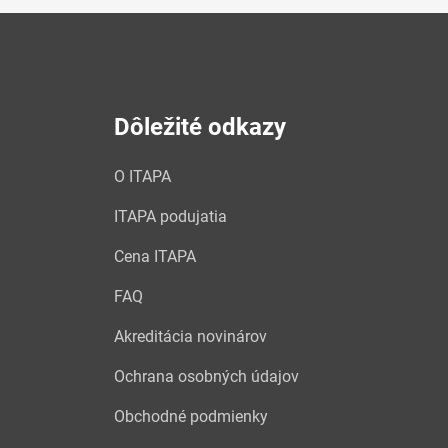
Dôležité odkazy
O ITAPA
ITAPA podujatia
Cena ITAPA
FAQ
Akreditácia novinárov
Ochrana osobných údajov
Obchodné podmienky