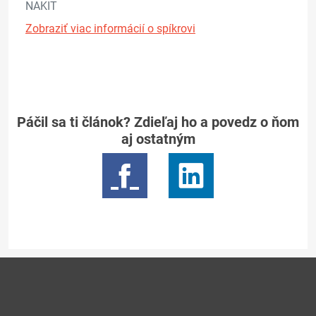
NAKIT
Zobraziť viac informácií o spíkrovi
Páčil sa ti článok? Zdieľaj ho a povedz o ňom
aj ostatným