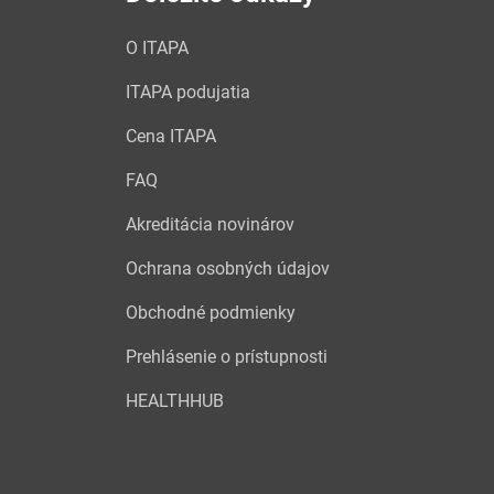
O ITAPA
ITAPA podujatia
Cena ITAPA
FAQ
Akreditácia novinárov
Ochrana osobných údajov
Obchodné podmienky
Prehlásenie o prístupnosti
HEALTHHUB