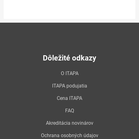
Dôležité odkazy
O ITAPA
ITAPA podujatia
Cena ITAPA
FAQ
Akreditácia novinárov
Ochrana osobných údajov